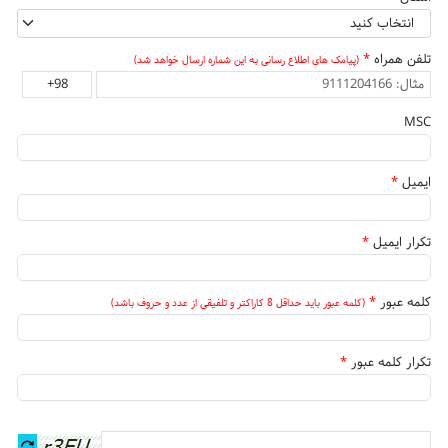
انتخاب کنید
تلفن همراه
*
(پیامک های اطلاع رسانی به این شماره ارسال خواهد شد)
MSC
ایمیل
*
تکرار ایمیل
*
کلمه عبور
*
(کلمه عبور باید حداقل 8 کاراکتر و تلفیقی از عدد و حروف باشد)
تکرار کلمه عبور
*