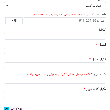
انتخاب کنید
تلفن همراه
*
(پیامک های اطلاع رسانی به این شماره ارسال خواهد شد)
MSC
ایمیل
*
تکرار ایمیل
*
کلمه عبور
*
(کلمه عبور باید حداقل 8 کاراکتر و تلفیقی از عدد و حروف باشد)
تکرار کلمه عبور
*